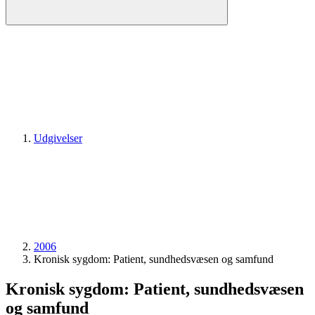
Udgivelser
2006
Kronisk sygdom: Patient, sundhedsvæsen og samfund
Kronisk sygdom: Patient, sundhedsvæsen
og samfund