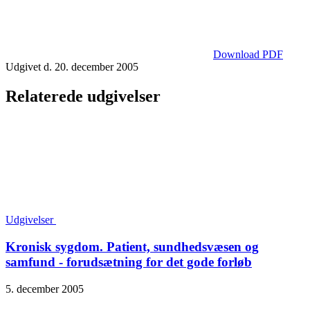
Download PDF
Udgivet d. 20. december 2005
Relaterede udgivelser
Udgivelser
Kronisk sygdom. Patient, sundhedsvæsen og
samfund - forudsætning for det gode forløb
5. december 2005