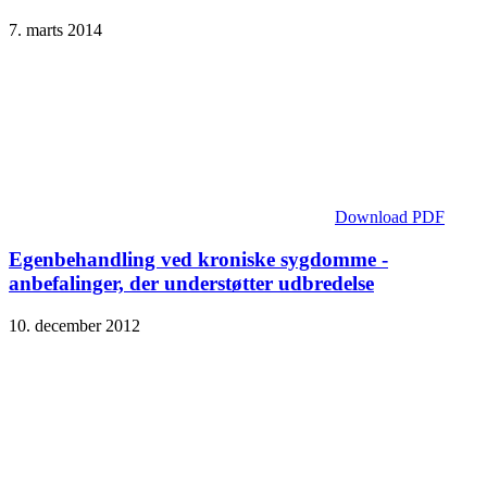
7. marts 2014
Download PDF
Egenbehandling ved kroniske sygdomme -
anbefalinger, der understøtter udbredelse
10. december 2012