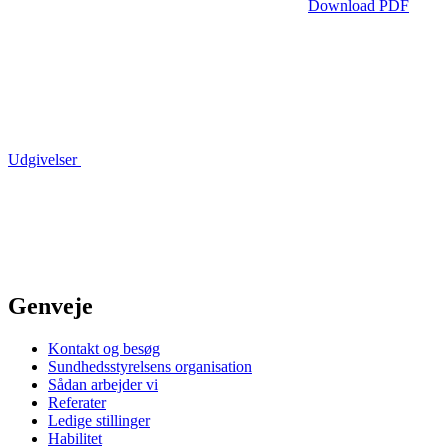
Download PDF
Udgivelser
Genveje
Kontakt og besøg
Sundhedsstyrelsens organisation
Sådan arbejder vi
Referater
Ledige stillinger
Habilitet