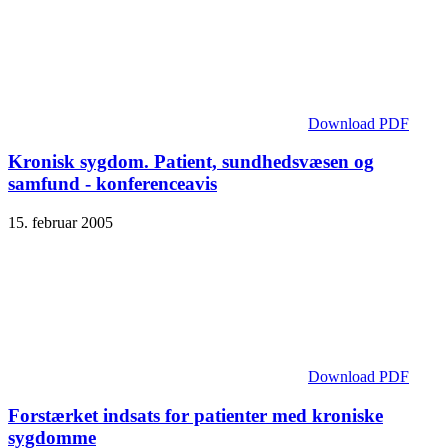
Download PDF
Kronisk sygdom. Patient, sundhedsvæsen og
samfund - konferenceavis
15. februar 2005
Download PDF
Forstærket indsats for patienter med kroniske
sygdomme