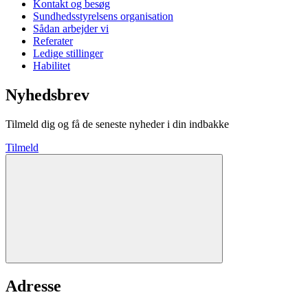
Kontakt og besøg
Sundhedsstyrelsens organisation
Sådan arbejder vi
Referater
Ledige stillinger
Habilitet
Nyhedsbrev
Tilmeld dig og få de seneste nyheder i din indbakke
Tilmeld
Adresse