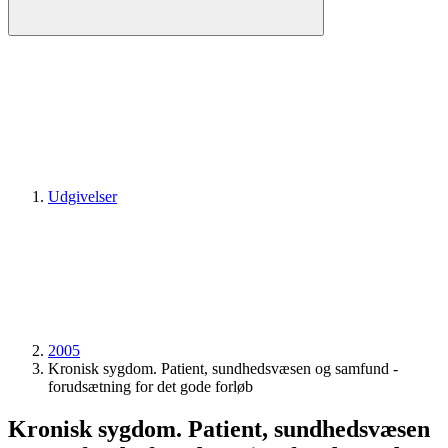
Udgivelser
2005
Kronisk sygdom. Patient, sundhedsvæsen og samfund -
forudsætning for det gode forløb
Kronisk sygdom. Patient, sundhedsvæsen