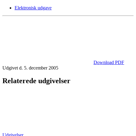
Elektronisk udgave
Download PDF
Udgivet d. 5. december 2005
Relaterede udgivelser
Udgivelser