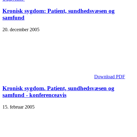
Kronisk sygdom: Patient, sundhedsvæsen og
samfund
20. december 2005
Download PDF
Kronisk sygdom. Patient, sundhedsvæsen og
samfund - konferenceavis
15. februar 2005