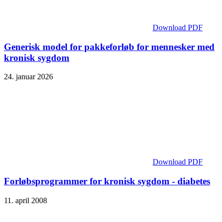
Download PDF
Generisk model for pakkeforløb for mennesker med
kronisk sygdom
24. januar 2026
Download PDF
Forløbsprogrammer for kronisk sygdom - diabetes
11. april 2008