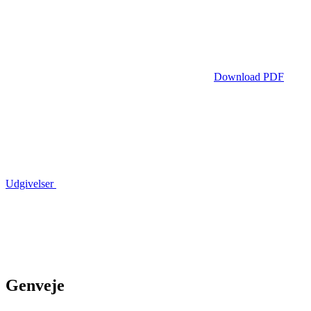
Download PDF
Udgivelser
Genveje