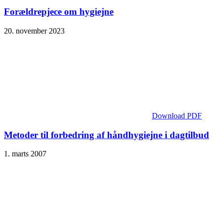
Forældrepjece om hygiejne
20. november 2023
Download PDF
Metoder til forbedring af håndhygiejne i dagtilbud
1. marts 2007