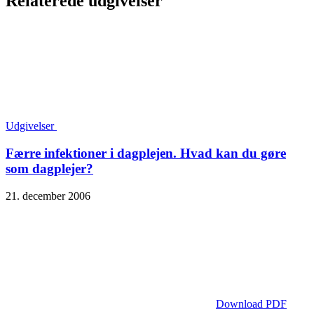
Relaterede udgivelser
Udgivelser
Færre infektioner i dagplejen. Hvad kan du gøre
som dagplejer?
21. december 2006
Download PDF