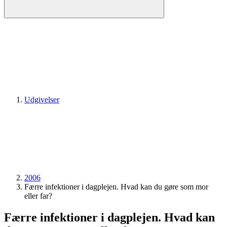
Udgivelser
2006
Færre infektioner i dagplejen. Hvad kan du gøre som mor
eller far?
Færre infektioner i dagplejen. Hvad kan