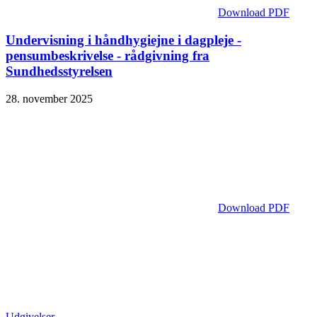
Download PDF
Undervisning i håndhygiejne i dagpleje -
pensumbeskrivelse - rådgivning fra
Sundhedsstyrelsen
28. november 2025
Download PDF
Udgivelser