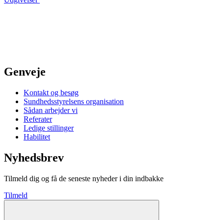
Genveje
Kontakt og besøg
Sundhedsstyrelsens organisation
Sådan arbejder vi
Referater
Ledige stillinger
Habilitet
Nyhedsbrev
Tilmeld dig og få de seneste nyheder i din indbakke
Tilmeld