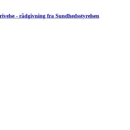
ivelse - rådgivning fra Sundhedsstyrelsen