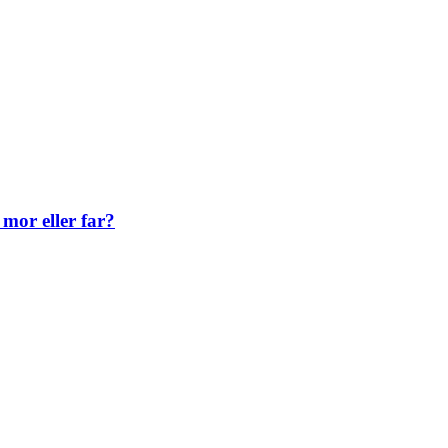
mor eller far?