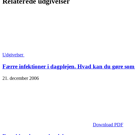
Relaterede udgivelser
Udgivelser
Færre infektioner i dagplejen. Hvad kan du gøre som 
21. december 2006
Download PDF