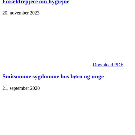
Forældrepjece om hygiejne
20. november 2023
Download PDF
Smitsomme sygdomme hos børn og unge
21. september 2020