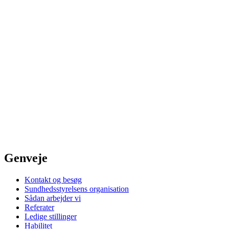
Genveje
Kontakt og besøg
Sundhedsstyrelsens organisation
Sådan arbejder vi
Referater
Ledige stillinger
Habilitet