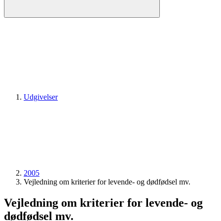
Udgivelser
2005
Vejledning om kriterier for levende- og dødfødsel mv.
Vejledning om kriterier for levende- og
dødfødsel mv.