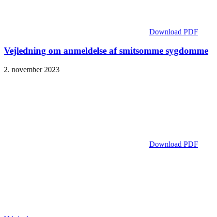
Download PDF
Vejledning om anmeldelse af smitsomme sygdomme
2. november 2023
Download PDF