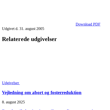
Download PDF
Udgivet d. 31. august 2005
Relaterede udgivelser
Udgivelser
Vejledning om abort og fosterreduktion
8. august 2025