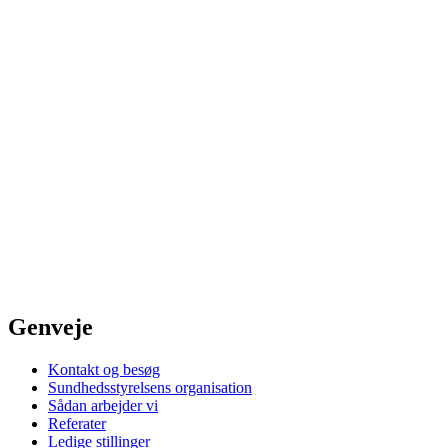
Genveje
Kontakt og besøg
Sundhedsstyrelsens organisation
Sådan arbejder vi
Referater
Ledige stillinger