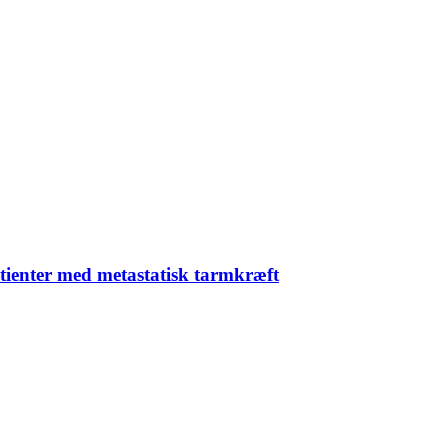
tienter med metastatisk tarmkræft