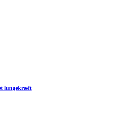
et lungekræft