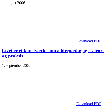
1. august 2006
Download PDF
Livet er et kunstværk - om ældrepædagogisk teori
og praksis
1. september 2002
Download PDF