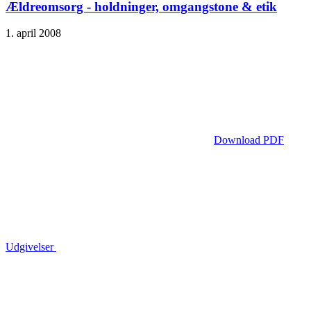
Ældreomsorg - holdninger, omgangstone & etik
1. april 2008
Download PDF
Udgivelser