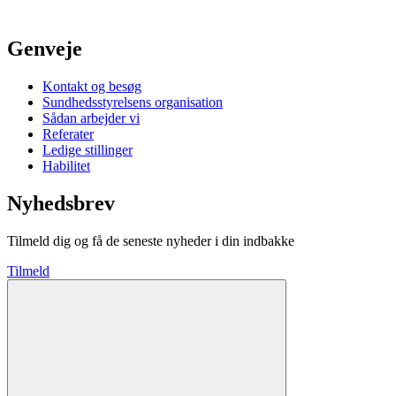
Genveje
Kontakt og besøg
Sundhedsstyrelsens organisation
Sådan arbejder vi
Referater
Ledige stillinger
Habilitet
Nyhedsbrev
Tilmeld dig og få de seneste nyheder i din indbakke
Tilmeld