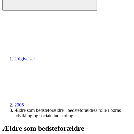
Udgivelser
2005
Ældre som bedsteforældre - bedsteforældres rolle i børns
udvikling og sociale indskoling
Ældre som bedsteforældre -