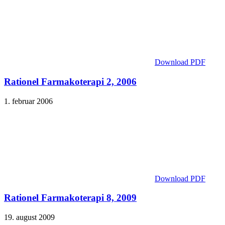
Download PDF
Rationel Farmakoterapi 2, 2006
1. februar 2006
Download PDF
Rationel Farmakoterapi 8, 2009
19. august 2009