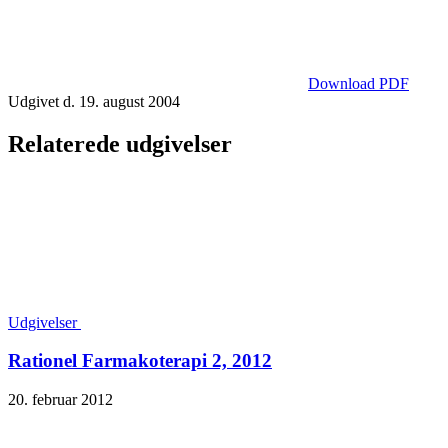
Download PDF
Udgivet d. 19. august 2004
Relaterede udgivelser
Udgivelser
Rationel Farmakoterapi 2, 2012
20. februar 2012