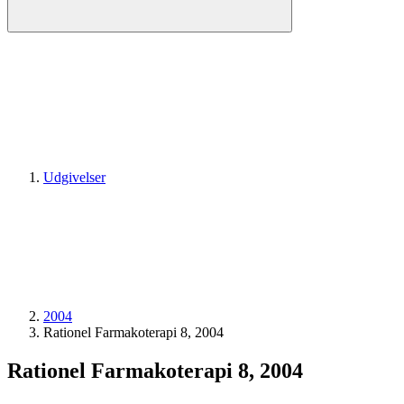
Udgivelser
2004
Rationel Farmakoterapi 8, 2004
Rationel Farmakoterapi 8, 2004