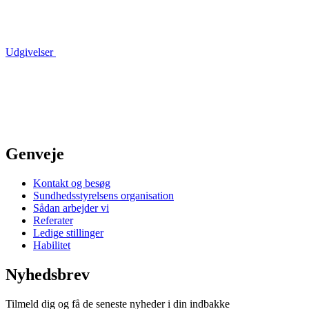
Udgivelser
Genveje
Kontakt og besøg
Sundhedsstyrelsens organisation
Sådan arbejder vi
Referater
Ledige stillinger
Habilitet
Nyhedsbrev
Tilmeld dig og få de seneste nyheder i din indbakke