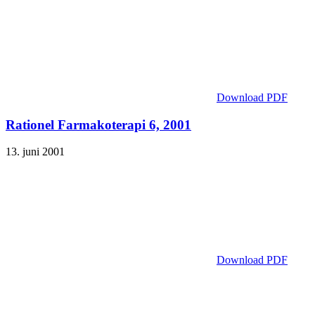
Download PDF
Rationel Farmakoterapi 6, 2001
13. juni 2001
Download PDF