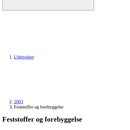
Udgivelser
2003
Feststoffer og forebyggelse
Feststoffer og forebyggelse