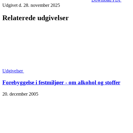
Udgivet d. 28. november 2025
Relaterede udgivelser
Udgivelser
Forebyggelse i festmiljøer - om alkohol og stoffer
20. december 2005