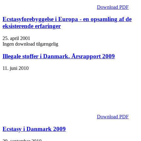
Download PDF
Ecstasyforebyggelse i Europa - en opsamling af de
eksisterende erfaringer
25. april 2001
Ingen download tilgængelig
Illegale stoffer i Danmark. Årsrapport 2009
11. juni 2010
Download PDF
Ecstasy i Danmark 2009