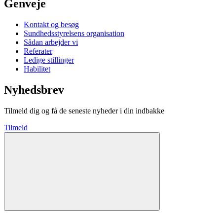
Genveje
Kontakt og besøg
Sundhedsstyrelsens organisation
Sådan arbejder vi
Referater
Ledige stillinger
Habilitet
Nyhedsbrev
Tilmeld dig og få de seneste nyheder i din indbakke
Tilmeld