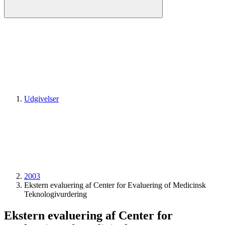
Udgivelser
2003
Ekstern evaluering af Center for Evaluering of Medicinsk
Teknologivurdering
Ekstern evaluering af Center for