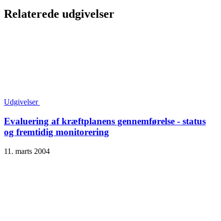
Relaterede udgivelser
Udgivelser
Evaluering af kræftplanens gennemførelse - status
og fremtidig monitorering
11. marts 2004