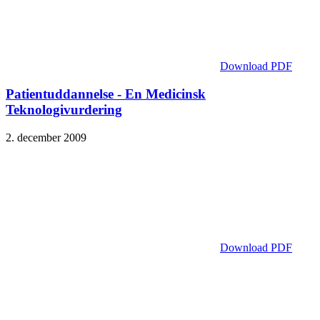
Download PDF
Patientuddannelse - En Medicinsk
Teknologivurdering
2. december 2009
Download PDF