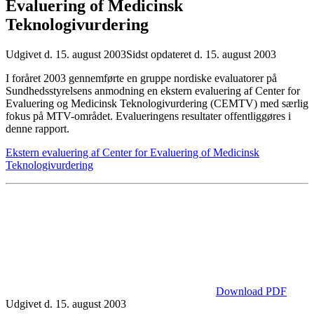
Evaluering of Medicinsk
Teknologivurdering
Udgivet d. 15. august 2003
Sidst opdateret d. 15. august 2003
I foråret 2003 gennemførte en gruppe nordiske evaluatorer på
Sundhedsstyrelsens anmodning en ekstern evaluering af Center for
Evaluering og Medicinsk Teknologivurdering (CEMTV) med særlig
fokus på MTV-området. Evalueringens resultater offentliggøres i
denne rapport.
Ekstern evaluering af Center for Evaluering of Medicinsk
Teknologivurdering
Download PDF
Udgivet d. 15. august 2003