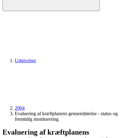
Udgivelser
2004
Evaluering af kræftplanens gennemførelse - status og
fremtidig monitorering
Evaluering af kræftplanens