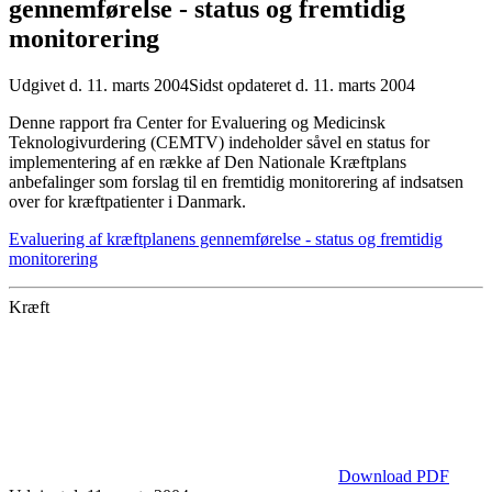
gennemførelse - status og fremtidig
monitorering
Udgivet d. 11. marts 2004
Sidst opdateret d. 11. marts 2004
Denne rapport fra Center for Evaluering og Medicinsk
Teknologivurdering (CEMTV) indeholder såvel en status for
implementering af en række af Den Nationale Kræftplans
anbefalinger som forslag til en fremtidig monitorering af indsatsen
over for kræftpatienter i Danmark.
Evaluering af kræftplanens gennemførelse - status og fremtidig
monitorering
Kræft
Download PDF