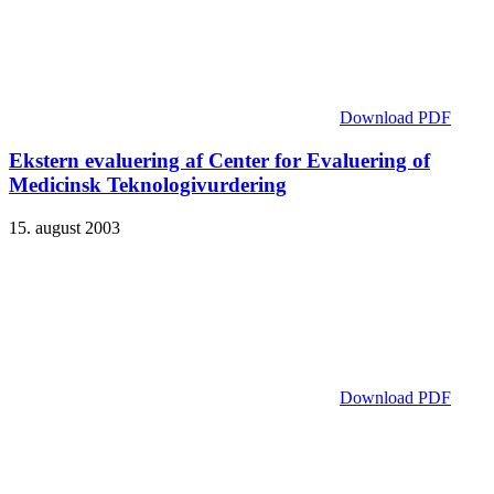
Download PDF
Ekstern evaluering af Center for Evaluering of
Medicinsk Teknologivurdering
15. august 2003
Download PDF