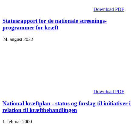
Download PDF
Statusrapport for de nationale screenings­
programmer for kræft
24. august 2022
Download PDF
National kræftplan - status og forslag til initiativer i
relation til kræftbehandlingen
1. februar 2000