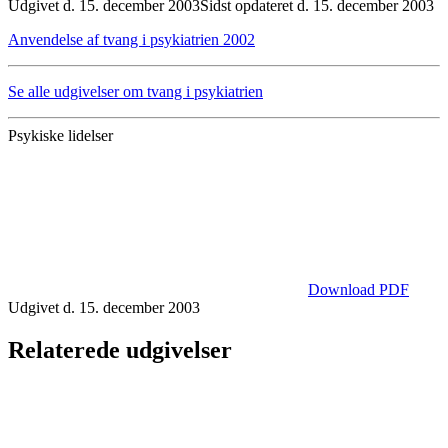
Udgivet d. 15. december 2003
Sidst opdateret d. 15. december 2003
Anvendelse af tvang i psykiatrien 2002
Se alle udgivelser om tvang i psykiatrien
Psykiske lidelser
Download PDF
Udgivet d. 15. december 2003
Relaterede udgivelser