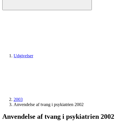
Udgivelser
2003
Anvendelse af tvang i psykiatrien 2002
Anvendelse af tvang i psykiatrien 2002