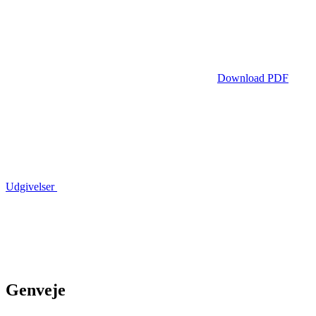
Download PDF
Udgivelser
Genveje