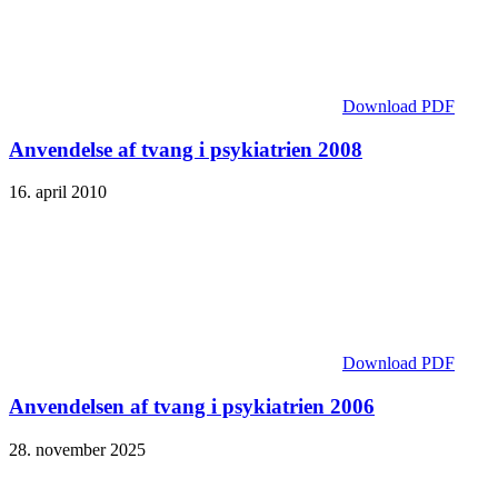
Download PDF
Anvendelse af tvang i psykiatrien 2008
16. april 2010
Download PDF
Anvendelsen af tvang i psykiatrien 2006
28. november 2025