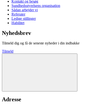
Kontakt og besøg
Sundhedsstyrelsens organisation
Sådan arbejder vi
Referater
Ledige stillinger
Habilitet
Nyhedsbrev
Tilmeld dig og få de seneste nyheder i din indbakke
Tilmeld
Adresse