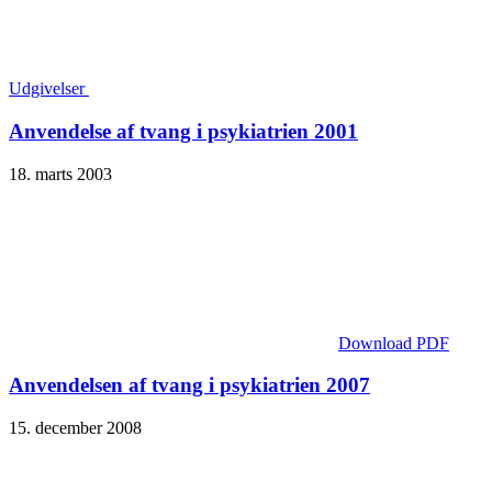
Udgivelser
Anvendelse af tvang i psykiatrien 2001
18. marts 2003
Download PDF
Anvendelsen af tvang i psykiatrien 2007
15. december 2008