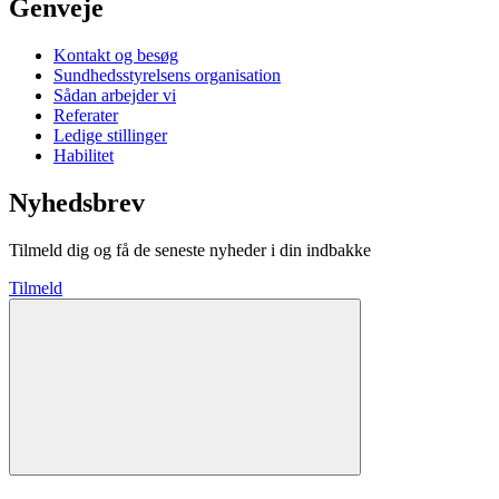
Genveje
Kontakt og besøg
Sundhedsstyrelsens organisation
Sådan arbejder vi
Referater
Ledige stillinger
Habilitet
Nyhedsbrev
Tilmeld dig og få de seneste nyheder i din indbakke
Tilmeld