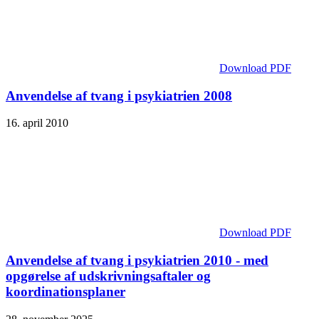
Download PDF
Anvendelse af tvang i psykiatrien 2008
16. april 2010
Download PDF
Anvendelse af tvang i psykiatrien 2010 - med
opgørelse af udskrivningsaftaler og
koordinationsplaner