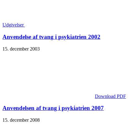
Udgivelser
Anvendelse af tvang i psykiatrien 2002
15. december 2003
Download PDF
Anvendelsen af tvang i psykiatrien 2007
15. december 2008