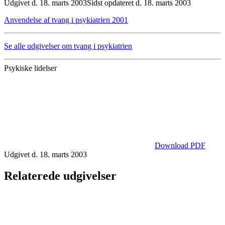
Udgivet d. 18. marts 2003
Sidst opdateret d. 18. marts 2003
Anvendelse af tvang i psykiatrien 2001
Se alle udgivelser om tvang i psykiatrien
Psykiske lidelser
Download PDF
Udgivet d. 18. marts 2003
Relaterede udgivelser