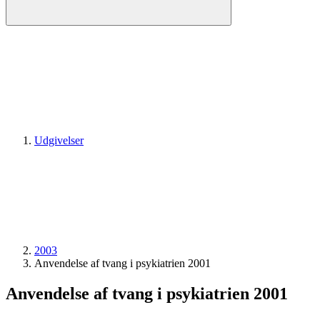
Udgivelser
2003
Anvendelse af tvang i psykiatrien 2001
Anvendelse af tvang i psykiatrien 2001