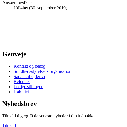
Ansøgningsfrist
:
Udløbet (30. september 2019)
Genveje
Kontakt og besøg
Sundhedsstyrelsens organisation
Sådan arbejder vi
Referater
Ledige stillinger
Habilitet
Nyhedsbrev
Tilmeld dig og få de seneste nyheder i din indbakke
Tilmeld