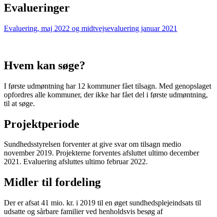
Evalueringer
Evaluering, maj 2022 og midtvejsevaluering januar 2021
Hvem kan søge?
I første udmøntning har 12 kommuner fået tilsagn. Med genopslaget
opfordres alle kommuner, der ikke har fået del i første udmøntning,
til at søge.
Projektperiode
Sundhedsstyrelsen forventer at give svar om tilsagn medio
november 2019. Projekterne forventes afsluttet ultimo december
2021. Evaluering afsluttes ultimo februar 2022.
Midler til fordeling
Der er afsat 41 mio. kr. i 2019 til en øget sundhedsplejeindsats til
udsatte og sårbare familier ved henholdsvis besøg af