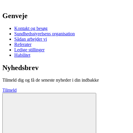
Genveje
Kontakt og besøg
Sundhedsstyrelsens organisation
Sådan arbejder vi
Referater
Ledige stillinger
Habilitet
Nyhedsbrev
Tilmeld dig og få de seneste nyheder i din indbakke
Tilmeld