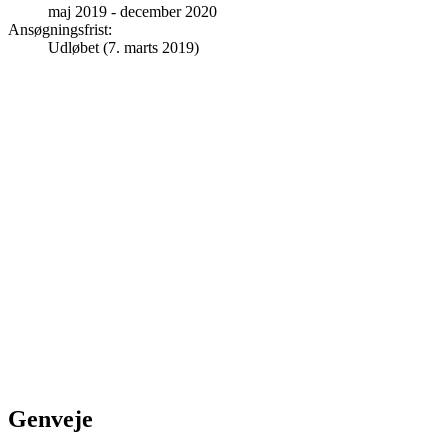
maj 2019
-
december 2020
Ansøgningsfrist
:
Udløbet (7. marts 2019)
Genveje