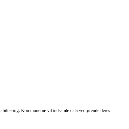
habilitering. Kommunerne vil indsamle data vedrørende deres