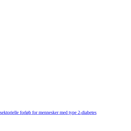
sektorielle forløb for mennesker med type 2-diabetes