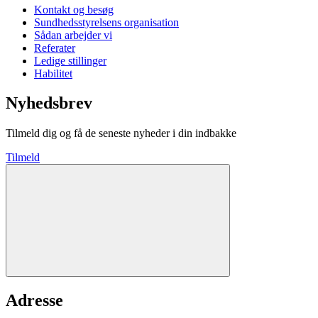
Kontakt og besøg
Sundhedsstyrelsens organisation
Sådan arbejder vi
Referater
Ledige stillinger
Habilitet
Nyhedsbrev
Tilmeld dig og få de seneste nyheder i din indbakke
Tilmeld
Adresse