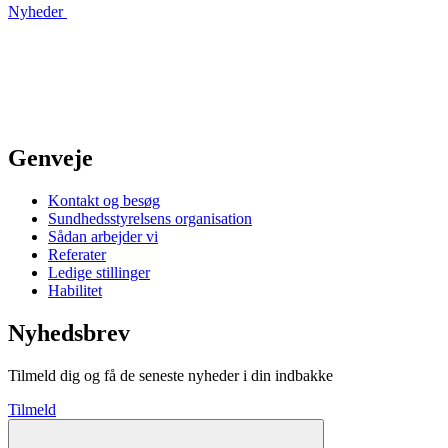
Nyheder
Genveje
Kontakt og besøg
Sundhedsstyrelsens organisation
Sådan arbejder vi
Referater
Ledige stillinger
Habilitet
Nyhedsbrev
Tilmeld dig og få de seneste nyheder i din indbakke
Tilmeld