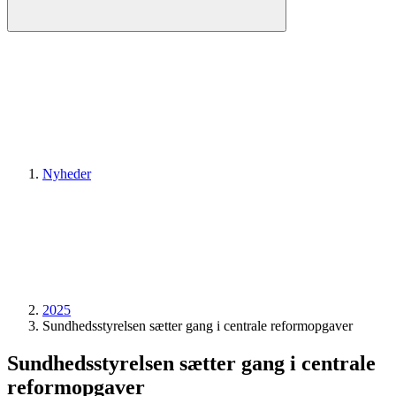
Nyheder
2025
Sundhedsstyrelsen sætter gang i centrale reformopgaver
Sundhedsstyrelsen sætter gang i centrale
reformopgaver