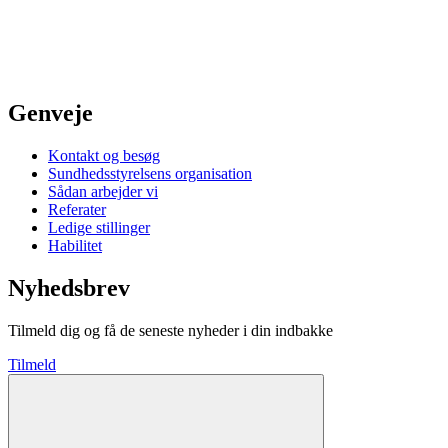
Genveje
Kontakt og besøg
Sundhedsstyrelsens organisation
Sådan arbejder vi
Referater
Ledige stillinger
Habilitet
Nyhedsbrev
Tilmeld dig og få de seneste nyheder i din indbakke
Tilmeld