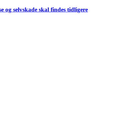
e og selvskade skal findes tidligere