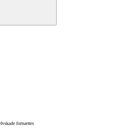
elvskade fortsættes