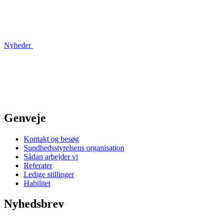
Nyheder
Genveje
Kontakt og besøg
Sundhedsstyrelsens organisation
Sådan arbejder vi
Referater
Ledige stillinger
Habilitet
Nyhedsbrev