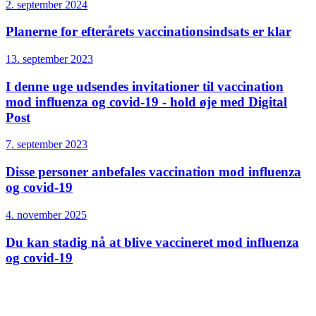
2. september 2024
Planerne for efterårets vaccinationsindsats er klar
13. september 2023
I denne uge udsendes invitationer til vaccination
mod influenza og covid-19 - hold øje med Digital
Post
7. september 2023
Disse personer anbefales vaccination mod influenza
og covid-19
4. november 2025
Du kan stadig nå at blive vaccineret mod influenza
og covid-19