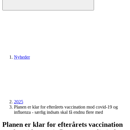
Nyheder
2025
Planen er klar for efterårets vaccination mod covid-19 og
influenza - særlig indsats skal få endnu flere med
Planen er klar for efterårets vaccination