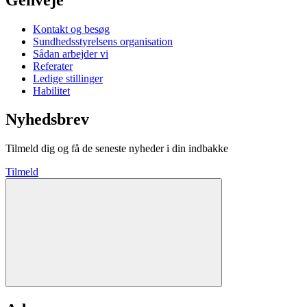
Kontakt og besøg
Sundhedsstyrelsens organisation
Sådan arbejder vi
Referater
Ledige stillinger
Habilitet
Nyhedsbrev
Tilmeld dig og få de seneste nyheder i din indbakke
Tilmeld