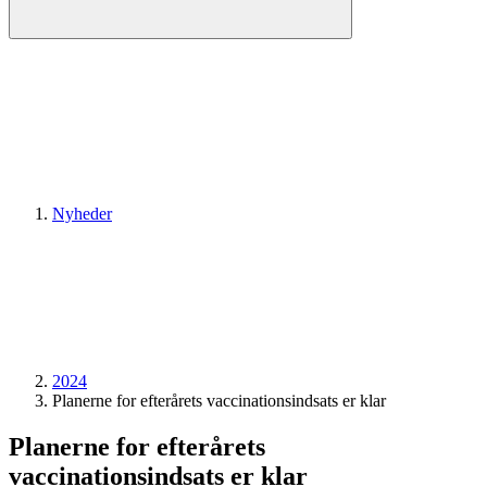
Nyheder
2024
Planerne for efterårets vaccinationsindsats er klar
Planerne for efterårets
vaccinationsindsats er klar