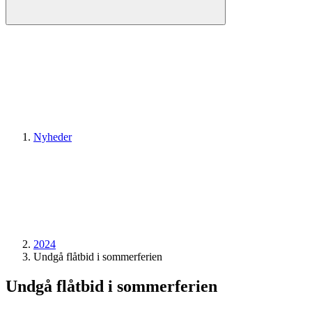
Nyheder
2024
Undgå flåtbid i sommerferien
Undgå flåtbid i sommerferien