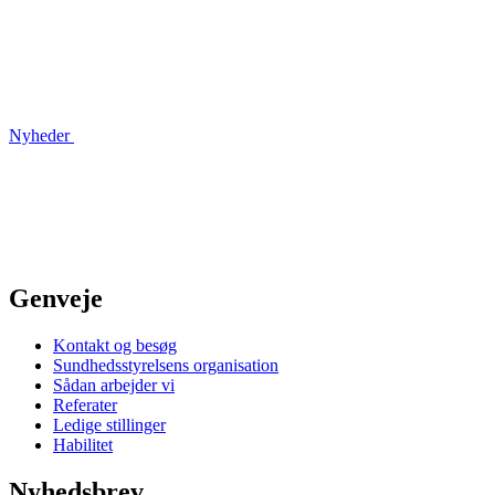
Nyheder
Genveje
Kontakt og besøg
Sundhedsstyrelsens organisation
Sådan arbejder vi
Referater
Ledige stillinger
Habilitet
Nyhedsbrev