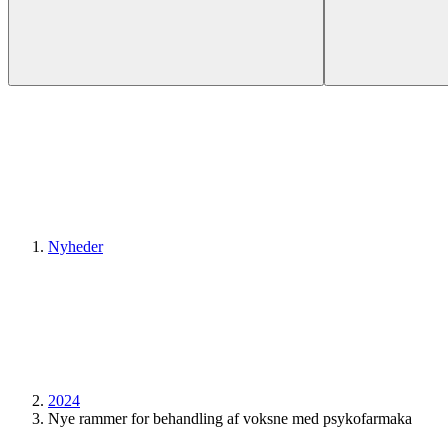
Nyheder
2024
Nye rammer for behandling af voksne med psykofarmaka