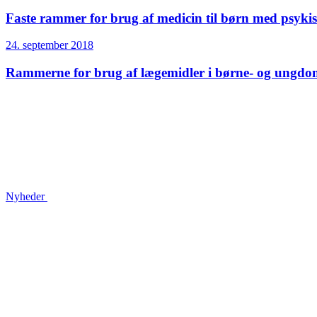
Faste rammer for brug af medicin til børn med psykisk
24. september 2018
Rammerne for brug af lægemidler i børne- og ungdoms
Nyheder