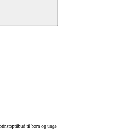
tinstoptilbud til børn og unge