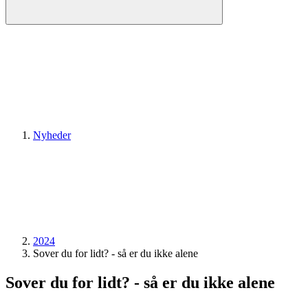
Nyheder
2024
Sover du for lidt? - så er du ikke alene
Sover du for lidt? - så er du ikke alene