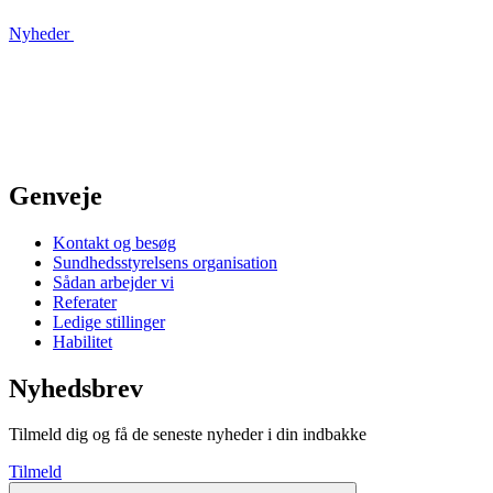
Nyheder
Genveje
Kontakt og besøg
Sundhedsstyrelsens organisation
Sådan arbejder vi
Referater
Ledige stillinger
Habilitet
Nyhedsbrev
Tilmeld dig og få de seneste nyheder i din indbakke
Tilmeld