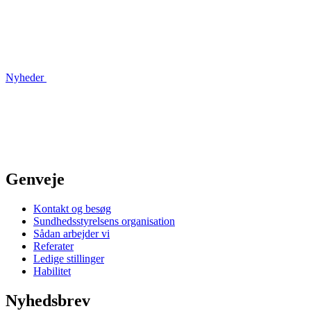
Nyheder
Genveje
Kontakt og besøg
Sundhedsstyrelsens organisation
Sådan arbejder vi
Referater
Ledige stillinger
Habilitet
Nyhedsbrev