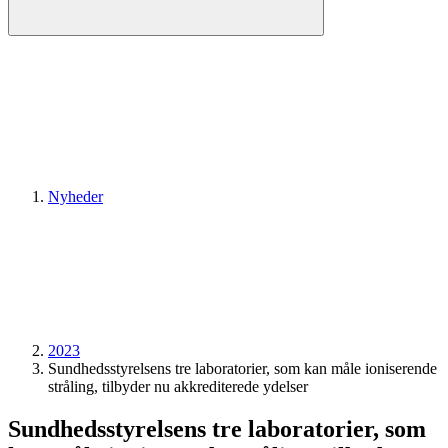
Nyheder
2023
Sundhedsstyrelsens tre laboratorier, som kan måle ioniserende
stråling, tilbyder nu akkrediterede ydelser
Sundhedsstyrelsens tre laboratorier, som