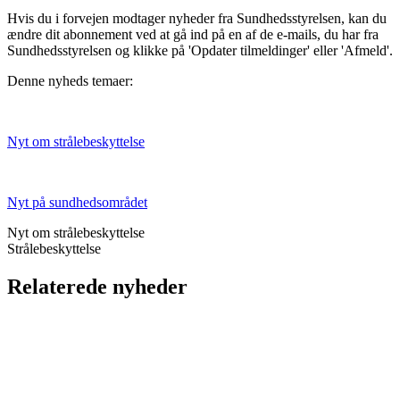
Hvis du i forvejen modtager nyheder fra Sundhedsstyrelsen, kan du
ændre dit abonnement ved at gå ind på en af de e-mails, du har fra
Sundhedsstyrelsen og klikke på 'Opdater tilmeldinger' eller 'Afmeld'.
Denne nyheds temaer:
Nyt om strålebeskyttelse
Nyt på sundhedsområdet
Nyt om strålebeskyttelse
Strålebeskyttelse
Relaterede nyheder