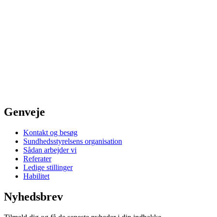
Genveje
Kontakt og besøg
Sundhedsstyrelsens organisation
Sådan arbejder vi
Referater
Ledige stillinger
Habilitet
Nyhedsbrev