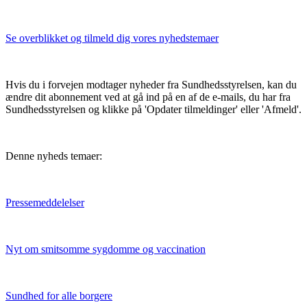
Se overblikket og tilmeld dig vores nyhedstemaer
Hvis du i forvejen modtager nyheder fra Sundhedsstyrelsen, kan du
ændre dit abonnement ved at gå ind på en af de e-mails, du har fra
Sundhedsstyrelsen og klikke på 'Opdater tilmeldinger' eller 'Afmeld'.
Denne nyheds temaer:
Pressemeddelelser
Nyt om smitsomme sygdomme og vaccination
Sundhed for alle borgere