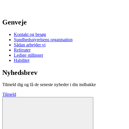
Genveje
Kontakt og besøg
Sundhedsstyrelsens organisation
Sådan arbejder vi
Referater
Ledige stillinger
Habilitet
Nyhedsbrev
Tilmeld dig og få de seneste nyheder i din indbakke
Tilmeld