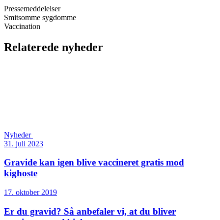
Pressemeddelelser
Smitsomme sygdomme
Vaccination
Relaterede nyheder
Nyheder
31. juli 2023
Gravide kan igen blive vaccineret gratis mod
kighoste
17. oktober 2019
Er du gravid? Så anbefaler vi, at du bliver