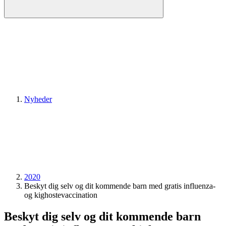
Nyheder
2020
Beskyt dig selv og dit kommende barn med gratis influenza-
og kighoste­vaccination
Beskyt dig selv og dit kommende barn