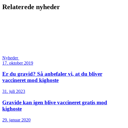
Relaterede nyheder
Nyheder
17. oktober 2019
Er du gravid? Så anbefaler vi, at du bliver
vaccineret mod kighoste
31. juli 2023
Gravide kan igen blive vaccineret gratis mod
kighoste
29. januar 2020