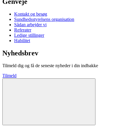
Genveje
Kontakt og besøg
Sundhedsstyrelsens organisation
Sådan arbejder vi
Referater
Ledige stillinger
Habilitet
Nyhedsbrev
Tilmeld dig og få de seneste nyheder i din indbakke
Tilmeld