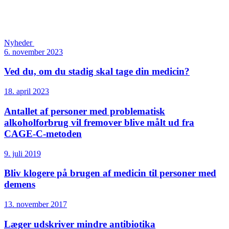
Nyheder
6. november 2023
Ved du, om du stadig skal tage din medicin?
18. april 2023
Antallet af personer med problematisk
alkoholforbrug vil fremover blive målt ud fra
CAGE-C-metoden
9. juli 2019
Bliv klogere på brugen af medicin til personer med
demens
13. november 2017
Læger udskriver mindre antibiotika