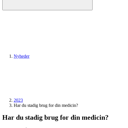
Nyheder
2023
Har du stadig brug for din medicin?
Har du stadig brug for din medicin?