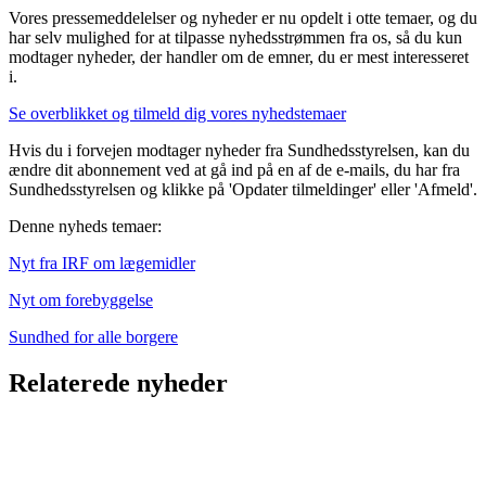
Vores pressemeddelelser og nyheder er nu opdelt i otte temaer, og du
har selv mulighed for at tilpasse nyhedsstrømmen fra os, så du kun
modtager nyheder, der handler om de emner, du er mest interesseret
i.
Se overblikket og tilmeld dig vores nyhedstemaer
Hvis du i forvejen modtager nyheder fra Sundhedsstyrelsen, kan du
ændre dit abonnement ved at gå ind på en af de e-mails, du har fra
Sundhedsstyrelsen og klikke på 'Opdater tilmeldinger' eller 'Afmeld'.
Denne nyheds temaer:
Nyt fra IRF om lægemidler
Nyt om forebyggelse
Sundhed for alle borgere
Relaterede nyheder