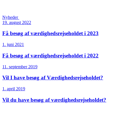
Nyheder
19. august 2022
Få besøg af værdighedsrejseholdet i 2023
1. juni 2021
Få besøg af værdighedsrejseholdet i 2022
11. september 2019
Vil I have besøg af Værdigheds­rejseholdet?
1. april 2019
Vil du have besøg af værdighedsrejseholdet?