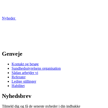
Nyheder
Genveje
Kontakt og besøg
Sundhedsstyrelsens organisation
Sådan arbejder vi
Referater
Ledige stillinger
Habilitet
Nyhedsbrev
Tilmeld dig og få de seneste nyheder i din indbakke