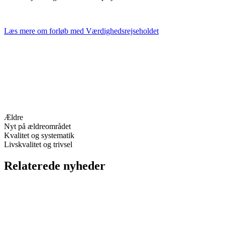
Læs mere om forløb med Værdighedsrejseholdet
Ældre
Nyt på ældreområdet
Kvalitet og systematik
Livskvalitet og trivsel
Relaterede nyheder