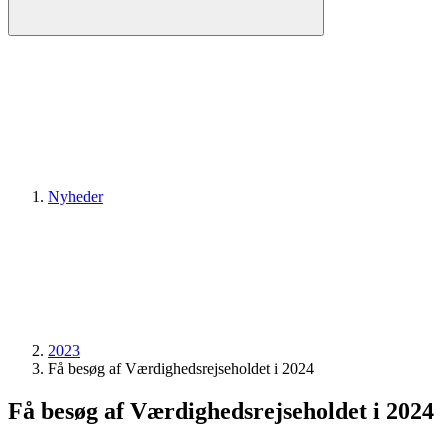
Nyheder
2023
Få besøg af Værdighedsrejseholdet i 2024
Få besøg af Værdighedsrejseholdet i 2024