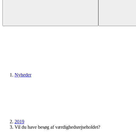
Nyheder
2019
Vil du have besøg af værdighedsrejseholdet?