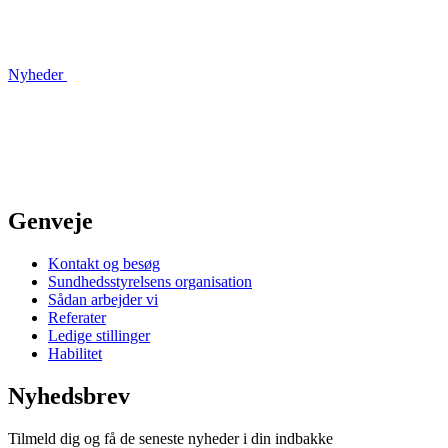
Nyheder
Genveje
Kontakt og besøg
Sundhedsstyrelsens organisation
Sådan arbejder vi
Referater
Ledige stillinger
Habilitet
Nyhedsbrev
Tilmeld dig og få de seneste nyheder i din indbakke