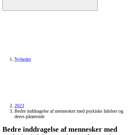
Nyheder
2023
Bedre inddragelse af mennesker med psykiske lidelser og
deres pårørende
Bedre inddragelse af mennesker med