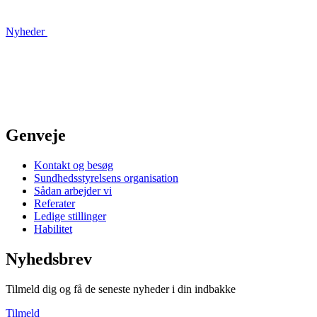
Nyheder
Genveje
Kontakt og besøg
Sundhedsstyrelsens organisation
Sådan arbejder vi
Referater
Ledige stillinger
Habilitet
Nyhedsbrev
Tilmeld dig og få de seneste nyheder i din indbakke
Tilmeld