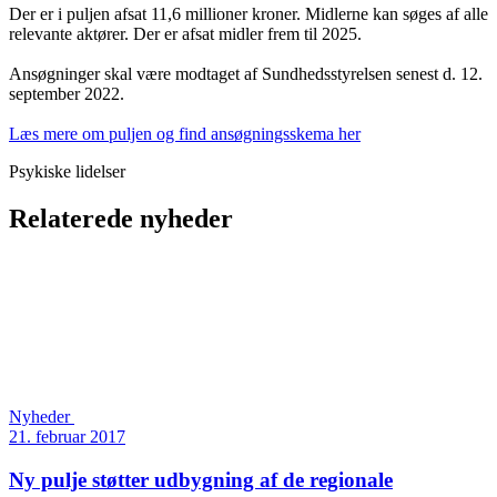
Der er i puljen afsat 11,6 millioner kroner. Midlerne kan søges af alle
relevante aktører. Der er afsat midler frem til 2025.
Ansøgninger skal være modtaget af Sundhedsstyrelsen senest d. 12.
september 2022.
Læs mere om puljen og find ansøgningsskema her
Psykiske lidelser
Relaterede nyheder
Nyheder
21. februar 2017
Ny pulje støtter udbygning af de regionale