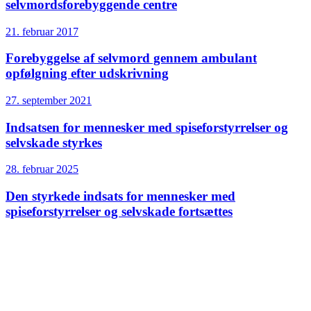
selvmords­forebyggende centre
21. februar 2017
Forebyggelse af selvmord gennem ambulant
opfølgning efter udskrivning
27. september 2021
Indsatsen for mennesker med spiseforstyrrelser og
selvskade styrkes
28. februar 2025
Den styrkede indsats for mennesker med
spiseforstyrrelser og selvskade fortsættes