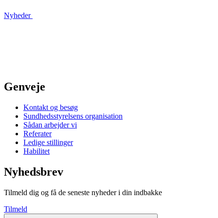
Nyheder
Genveje
Kontakt og besøg
Sundhedsstyrelsens organisation
Sådan arbejder vi
Referater
Ledige stillinger
Habilitet
Nyhedsbrev
Tilmeld dig og få de seneste nyheder i din indbakke
Tilmeld