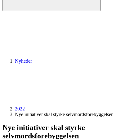
Nyheder
2022
Nye initiativer skal styrke selvmordsforebyggelsen
Nye initiativer skal styrke
selvmordsforebyggelsen