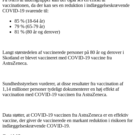
vaccinationen, da der kan ses en reduktion i indlæggelseskrævende
COVID-19 svarende til:
85 % (18-64 år)
79 % (65-79 år)
81 % (80 år og derover)
Langt størstedelen af vaccinerede personer på 80 år og derover i
Skotland er blevet vaccineret med COVID-19 vaccine fra
AstraZeneca.
Sundhedsstyrelsen vurderer, at disse resultater fra vaccination af
1,14 millioner personer tydeligt dokumenterer en høj effekt af
vaccination med COVID-19 vaccinen fra AstraZeneca.
Data støtter, at COVID-19 vaccinen fra AstraZeneca er en effektiv
vaccine, der giver de vaccinerede en markant reduktion i risikoen for
indlæggelseskrævende COVID-19.