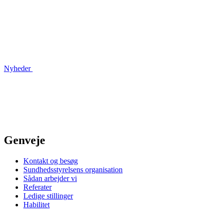
Nyheder
Genveje
Kontakt og besøg
Sundhedsstyrelsens organisation
Sådan arbejder vi
Referater
Ledige stillinger
Habilitet