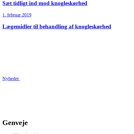
Sæt tidligt ind mod knogleskørhed
1. februar 2019
Lægemidler til behandling af knogleskørhed
Nyheder
Genveje