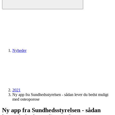
Nyheder
2021
Ny app fra Sundhedsstyrelsen - sådan lever du bedst muligt
med osteoporose
Ny app fra Sundhedsstyrelsen - sådan