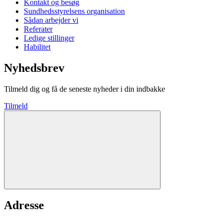
Kontakt og besøg
Sundhedsstyrelsens organisation
Sådan arbejder vi
Referater
Ledige stillinger
Habilitet
Nyhedsbrev
Tilmeld dig og få de seneste nyheder i din indbakke
Tilmeld
Adresse