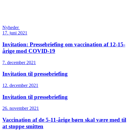
Nyheder
17. juni 2021
Invitation: Pressebriefing om vaccination af 12-15-
årige mod COVID-19
7. december 2021
Invitation til pressebriefing
12. december 2021
Invitation til pressebriefing
26. november 2021
Vaccination af de 5-11-årige børn skal være med til
at stoppe smitten