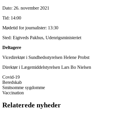
Dato: 26. november 2021
Tid: 14:00
Mødetid for journalister: 13:30
Sted: Eigtveds Pakhus, Udenrigsministeriet
Deltagere
Vicedirektør i Sundhedsstyrelsen Helene Probst
Direktør i Lægemiddelstyrelsen Lars Bo Nielsen
Covid-19
Beredskab
Smitsomme sygdomme
Vaccination
Relaterede nyheder