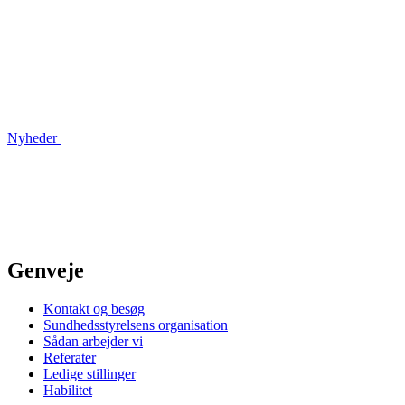
Nyheder
Genveje
Kontakt og besøg
Sundhedsstyrelsens organisation
Sådan arbejder vi
Referater
Ledige stillinger
Habilitet