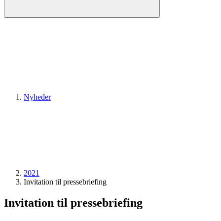
Nyheder
2021
Invitation til pressebriefing
Invitation til pressebriefing