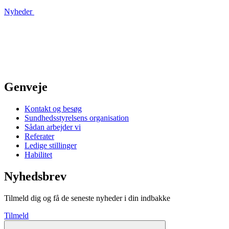
Nyheder
Genveje
Kontakt og besøg
Sundhedsstyrelsens organisation
Sådan arbejder vi
Referater
Ledige stillinger
Habilitet
Nyhedsbrev
Tilmeld dig og få de seneste nyheder i din indbakke
Tilmeld