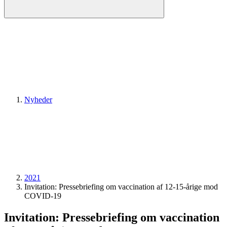
Nyheder
2021
Invitation: Pressebriefing om vaccination af 12-15-årige mod
COVID-19
Invitation: Pressebriefing om vaccination