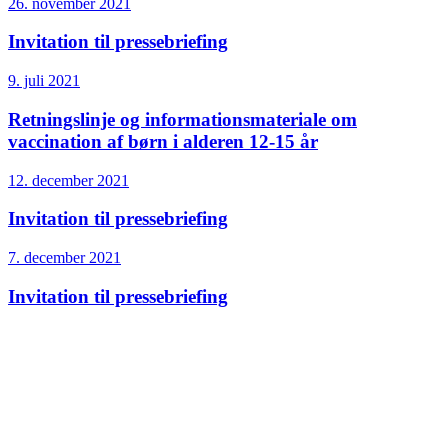
26. november 2021
Invitation til pressebriefing
9. juli 2021
Retningslinje og informationsmateriale om
vaccination af børn i alderen 12-15 år
12. december 2021
Invitation til pressebriefing
7. december 2021
Invitation til pressebriefing