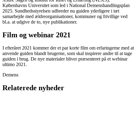
Københavns Universitet som led i National Demenshandlingsplan
2025. Sundhedsstyrelsen udbreder nu guiden yderligere i tæt
samarbejde med ældreorganisationer, kommuner og frivillige ved
bl.a. at udgive de to, nye publikationer.
Film og webinar 2021
I efteråret 2021 kommer der et par korte film om erfaringerne med at
anvende guiden blandt brugerne, som skal inspirere andre til at tage
guiden i brug. De nye materialer bliver præsenteret på et webinar
ultimo 2021.
Demens
Relaterede nyheder