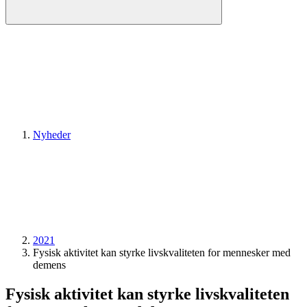
Nyheder
2021
Fysisk aktivitet kan styrke livskvaliteten for mennesker med
demens
Fysisk aktivitet kan styrke livskvaliteten