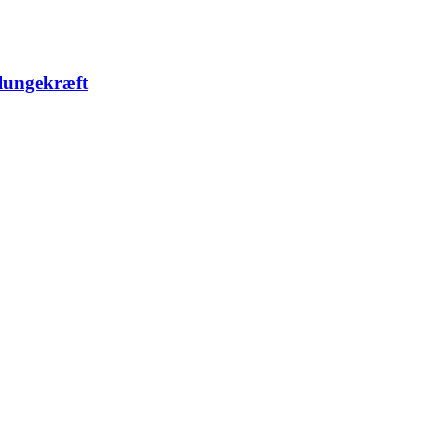
 lungekræft