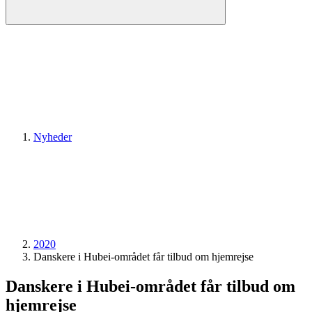
Nyheder
2020
Danskere i Hubei-området får tilbud om hjemrejse
Danskere i Hubei-området får tilbud om
hjemrejse