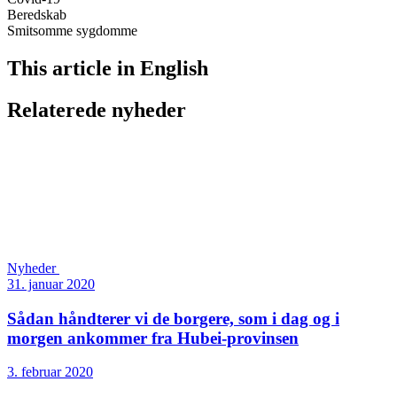
Beredskab
Smitsomme sygdomme
This article in English
Relaterede nyheder
Nyheder
31. januar 2020
Sådan håndterer vi de borgere, som i dag og i
morgen ankommer fra Hubei-provinsen
3. februar 2020