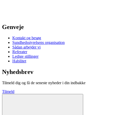
Genveje
Kontakt og besøg
Sundhedsstyrelsens organisation
Sådan arbejder vi
Referater
Ledige stillinger
Habilitet
Nyhedsbrev
Tilmeld dig og få de seneste nyheder i din indbakke
Tilmeld