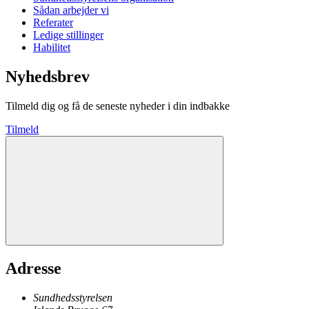
Sådan arbejder vi
Referater
Ledige stillinger
Habilitet
Nyhedsbrev
Tilmeld dig og få de seneste nyheder i din indbakke
Tilmeld
Adresse
Sundhedsstyrelsen