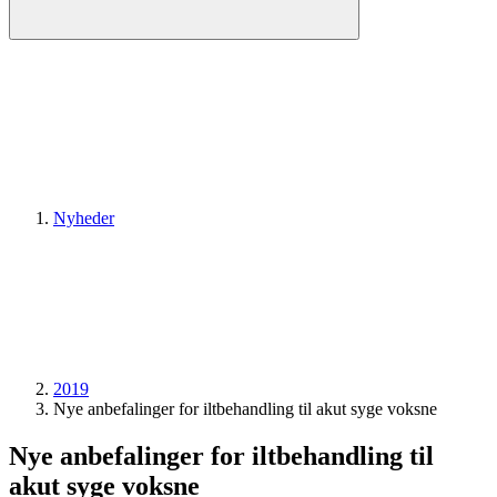
Nyheder
2019
Nye anbefalinger for iltbehandling til akut syge voksne
Nye anbefalinger for iltbehandling til
akut syge voksne