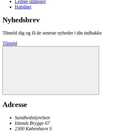
Ledige stillinger
Habilitet
Nyhedsbrev
Tilmeld dig og få de seneste nyheder i din indbakke
Tilmeld
Adresse
Sundhedsstyrelsen
Islands Brygge 67
2300
København
S