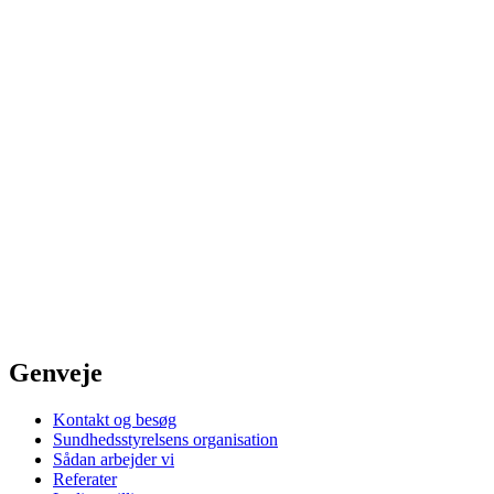
Genveje
Kontakt og besøg
Sundhedsstyrelsens organisation
Sådan arbejder vi
Referater