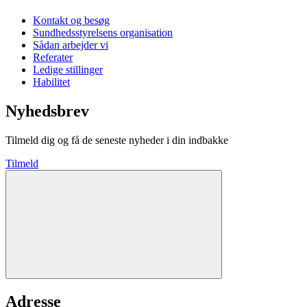
Kontakt og besøg
Sundhedsstyrelsens organisation
Sådan arbejder vi
Referater
Ledige stillinger
Habilitet
Nyhedsbrev
Tilmeld dig og få de seneste nyheder i din indbakke
Tilmeld
Adresse