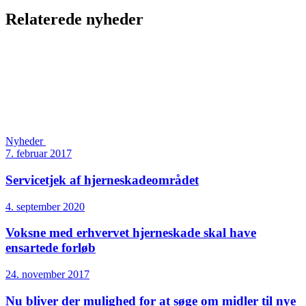
Relaterede nyheder
Nyheder
7. februar 2017
Servicetjek af hjerneskade­området
4. september 2020
Voksne med erhvervet hjerneskade skal have
ensartede forløb
24. november 2017
Nu bliver der mulighed for at søge om midler til nye