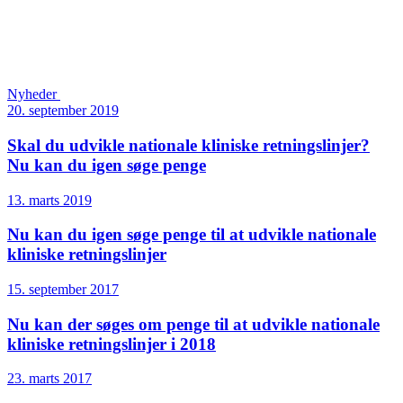
Nyheder
20. september 2019
Skal du udvikle nationale kliniske retningslinjer?
Nu kan du igen søge penge
13. marts 2019
Nu kan du igen søge penge til at udvikle nationale
kliniske retningslinjer
15. september 2017
Nu kan der søges om penge til at udvikle nationale
kliniske retningslinjer i 2018
23. marts 2017