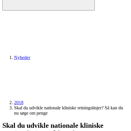
Nyheder
2018
Skal du udvikle nationale kliniske retningslinjer? Så kan du
nu søge om penge
Skal du udvikle nationale kliniske