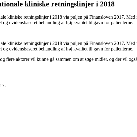
tionale kliniske retningslinjer i 2018
nale kliniske retningslinjer i 2018 via puljen på Finansloven 2017. Med 
t og evidensbaseret behandling af høj kvalitet til gavn for patienterne.
nale kliniske retningslinjer i 2018 via puljen på Finansloven 2017. Med 
t og evidensbaseret behandling af høj kvalitet til gavn for patienterne.
, og flere aktører vil kunne gå sammen om at søge midler, og der vil o
17.