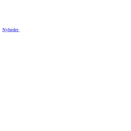
Nyheder