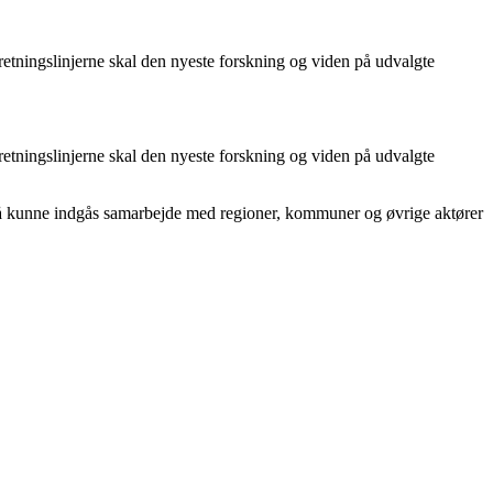
retningslinjerne skal den nyeste forskning og viden på udvalgte
retningslinjerne skal den nyeste forskning og viden på udvalgte
gså kunne indgås samarbejde med regioner, kommuner og øvrige aktører