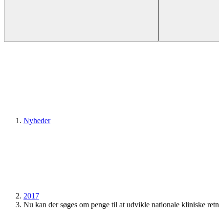
Nyheder
2017
Nu kan der søges om penge til at udvikle nationale kliniske retn