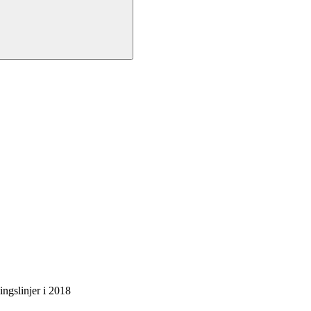
ingslinjer i 2018