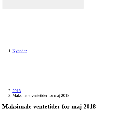
Nyheder
2018
Maksimale ventetider for maj 2018
Maksimale ventetider for maj 2018