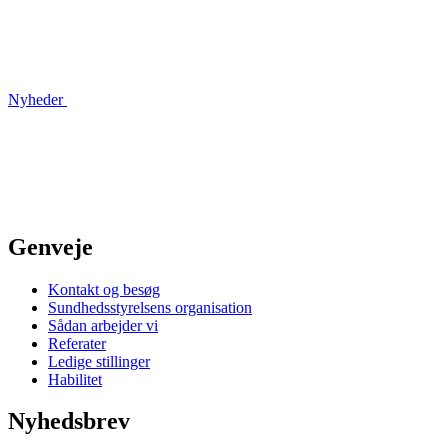
Nyheder
Genveje
Kontakt og besøg
Sundhedsstyrelsens organisation
Sådan arbejder vi
Referater
Ledige stillinger
Habilitet
Nyhedsbrev