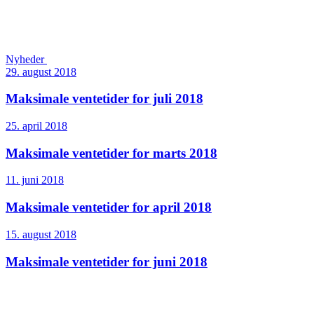
Nyheder
29. august 2018
Maksimale ventetider for juli 2018
25. april 2018
Maksimale ventetider for marts 2018
11. juni 2018
Maksimale ventetider for april 2018
15. august 2018
Maksimale ventetider for juni 2018