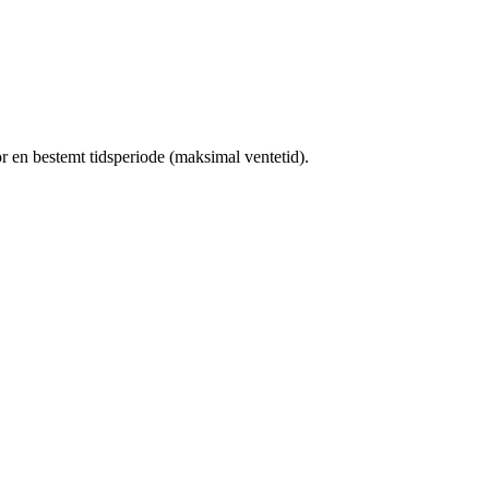
or en bestemt tidsperiode (maksimal ventetid).