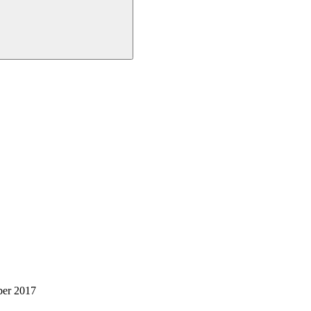
ber 2017