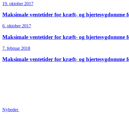
19. oktober 2017
Maksimale ventetider for kræft- og hjertesygdomme 
6. oktober 2017
Maksimale ventetider for kræft- og hjertesygdomme f
7. februar 2018
Maksimale ventetider for kræft- og hjertesygdomme 
Nyheder