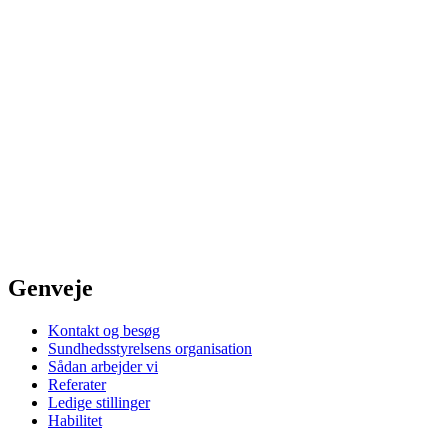
Genveje
Kontakt og besøg
Sundhedsstyrelsens organisation
Sådan arbejder vi
Referater
Ledige stillinger
Habilitet