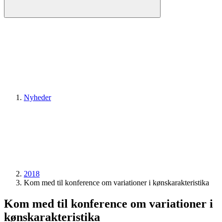
Nyheder
2018
Kom med til konference om variationer i kønskarakteristika
Kom med til konference om variationer i
kønskarakteristika