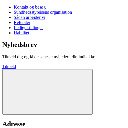
Kontakt og besøg
Sundhedsstyrelsens organisation
Sådan arbejder vi
Referater
Ledige stillinger
Habilitet
Nyhedsbrev
Tilmeld dig og få de seneste nyheder i din indbakke
Tilmeld
Adresse