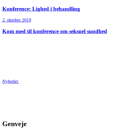
Konference: Lighed i behandling
2. oktober 2019
Kom med til konference om seksuel sundhed
Nyheder
Genveje