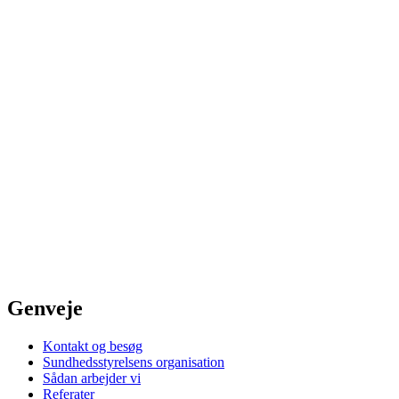
Genveje
Kontakt og besøg
Sundhedsstyrelsens organisation
Sådan arbejder vi
Referater