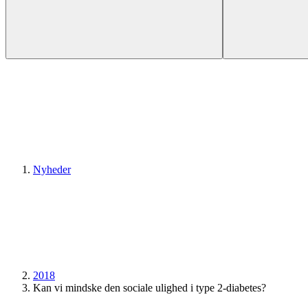
Nyheder
2018
Kan vi mindske den sociale ulighed i type 2-diabetes?