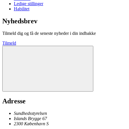
Ledige stillinger
Habilitet
Nyhedsbrev
Tilmeld dig og få de seneste nyheder i din indbakke
Tilmeld
Adresse
Sundhedsstyrelsen
Islands Brygge 67
2300
København
S